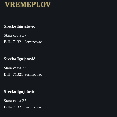
Srećko Ignjatović
Stara cesta 37
BiH- 71321 Semizovac
Srećko Ignjatović
Stara cesta 37
BiH- 71321 Semizovac
Srećko Ignjatović
Stara cesta 37
BiH- 71321 Semizovac