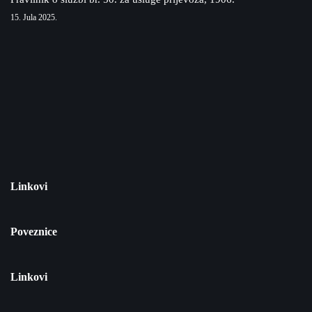
15. Jula 2025.
Linkovi
Poveznice
Linkovi