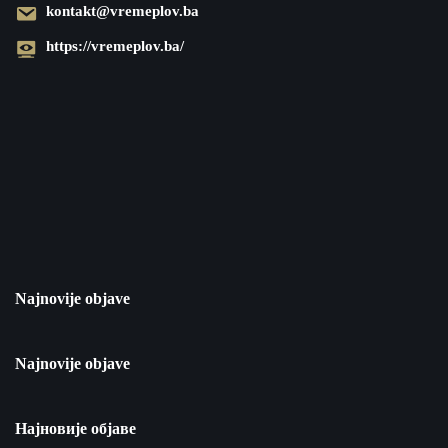
kontakt@vremeplov.ba
https://vremeplov.ba/
Najnovije objave
Najnovije objave
Најновије објаве