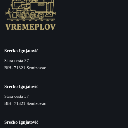
Srećko Ignjatović
Stara cesta 37
BiH- 71321 Semizovac
Srećko Ignjatović
Stara cesta 37
BiH- 71321 Semizovac
Srećko Ignjatović