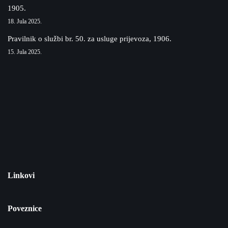
1905.
18. Jula 2025.
Pravilnik o službi br. 50. za usluge prijevoza, 1906.
15. Jula 2025.
Linkovi
Poveznice