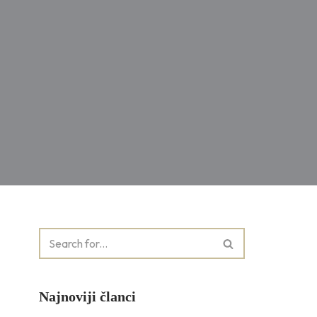
Najnoviji članci