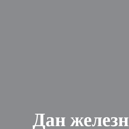
Дан железн