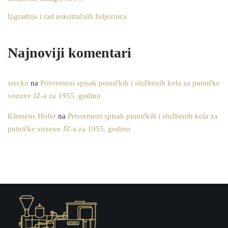
Izgradnja i rad uskotračnih željeznica
Najnoviji komentari
srecko
na
Privremeni spisak putničkih i službenih kola za putničke
vozove JZ-a za 1955. godinu
Klemens Hofer
na
Privremeni spisak putničkih i službenih kola za
putničke vozove JZ-a za 1955. godinu