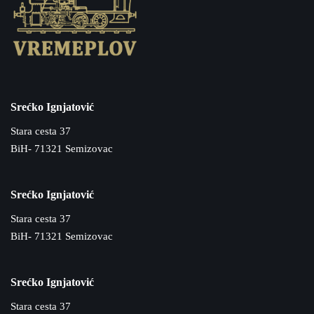
Srećko Ignjatović
Stara cesta 37
BiH- 71321 Semizovac
Srećko Ignjatović
Stara cesta 37
BiH- 71321 Semizovac
Srećko Ignjatović
Stara cesta 37