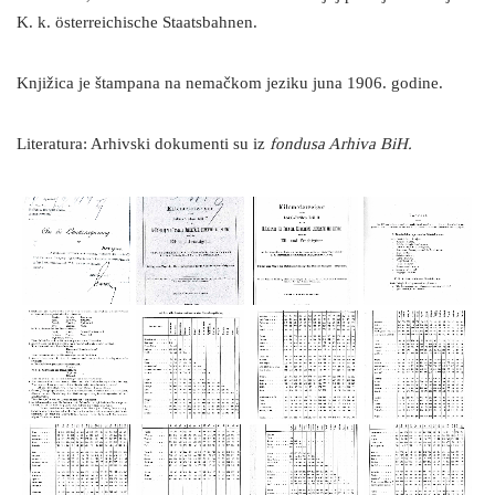
K. k. österreichische Staatsbahnen.
Knjižica je štampana na nemačkom jeziku juna 1906. godine.
Literatura: Arhivski dokumenti su iz
fondusa Arhiva BiH.