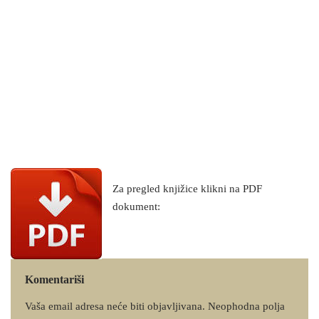
Za pregled knjižice klikni na PDF
dokument:
Komentariši
Vaša email adresa neće biti objavljivana.
Neophodna polja