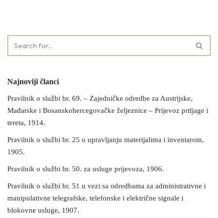
Najnoviji članci
Pravilnik o službi br. 69. – Zajedničke odredbe za Austrijske,
Mađarske i Bosanskohercegovačke željeznice – Prijevoz prtljage i
tereta, 1914.
Pravilnik o službi br. 25 o upravljanju materijalima i inventarom,
1905.
Pravilnik o službi br. 50. za usluge prijevoza, 1906.
Pravilnik o službi br. 51 u vezi sa odredbama za administrativne i
manipulativne telegrafske, telefonske i električne signale i
blokovne usluge, 1907.