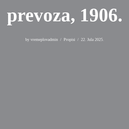
prevoza, 1906.
by
vremeplovadmin
Propisi
22. Jula 2025.