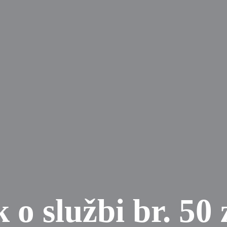
 o službi br. 50