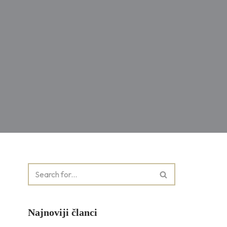
Najnoviji članci