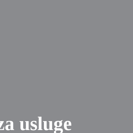
 za usluge