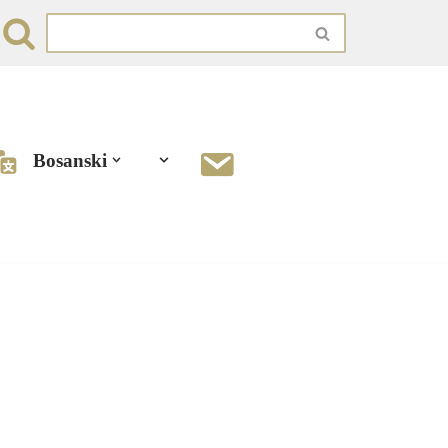
Bosanski