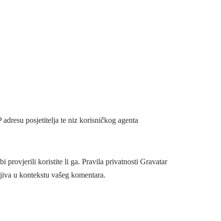
adresu posjetitelja te niz korisničkog agenta
provjerili koristite li ga. Pravila privatnosti Gravatar
ljiva u kontekstu vašeg komentara.