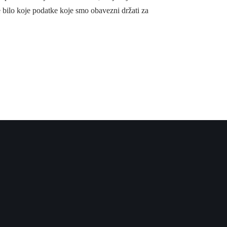
 bilo koje podatke koje smo obavezni držati za