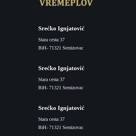
Srećko Ignjatović
Stara cesta 37
BiH- 71321 Semizovac
Srećko Ignjatović
Stara cesta 37
BiH- 71321 Semizovac
Srećko Ignjatović
Stara cesta 37
BiH- 71321 Semizovac