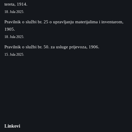
tereta, 1914.
18. Jula 2025.
Pravilnik o službi br. 25 o upravljanju materijalima i inventarom,
1905.
18. Jula 2025.
Pravilnik o službi br. 50. za usluge prijevoza, 1906.
15. Jula 2025.
Linkovi