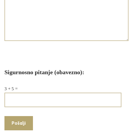
Sigurnosno pitanje (obavezno):
3 + 5 =