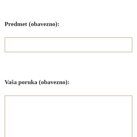
Predmet (obavezno):
Vaša poruka (obavezno):