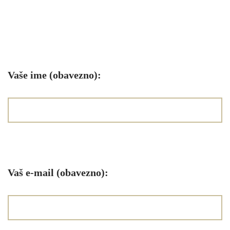
Vaše ime (obavezno):
Vaš e-mail (obavezno):