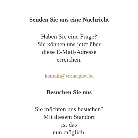
Senden Sie uns eine Nachricht
Haben Sie eine Frage?
Sie können uns jetzt über
diese E-Mail-Adresse
erreichen.
kontakt@vremeplov.ba
Besuchen Sie uns
Sie möchten uns besuchen?
Mit diesem Standort
ist das
nun möglich.