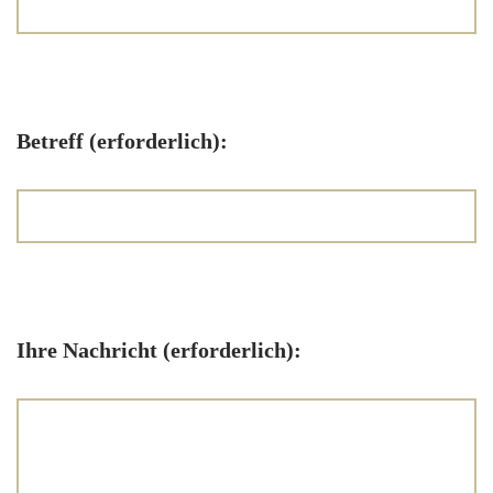
Betreff (erforderlich):
Ihre Nachricht (erforderlich):