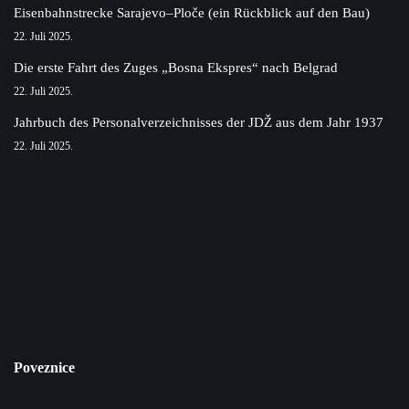
Eisenbahnstrecke Sarajevo–Ploče (ein Rückblick auf den Bau)
22. Juli 2025.
Die erste Fahrt des Zuges „Bosna Ekspres“ nach Belgrad
22. Juli 2025.
Jahrbuch des Personalverzeichnisses der JDŽ aus dem Jahr 1937
22. Juli 2025.
Poveznice