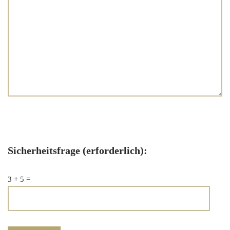
Sicherheitsfrage (erforderlich):
3 + 5 =