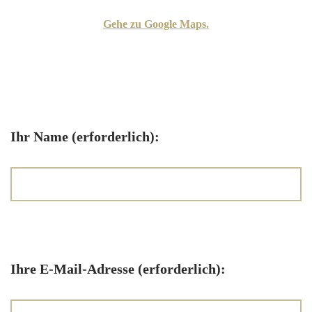
Gehe zu Google Maps.
Ihr Name (erforderlich):
Ihre E-Mail-Adresse (erforderlich):