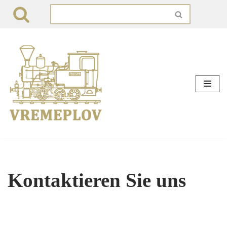
Zum
Inhalt
springen
Kontaktieren Sie uns