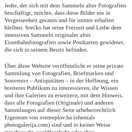
Jeder, der sich mit dem Sammeln alter Fotografien
beschäftigt, möchte, dass diese Bilder nie in
Vergessenheit geraten und für immer erhalten
bleiben. Srećko hat seine Freizeit und Liebe dem
intensiven Sammeln originaler alter
Eisenbahnfotografien sowie Postkarten gewidmet,
die sich in seinem Besitz befinden.
Über diese Website veröffentlicht er seine private
Sammlung von Fotografien, Briefmarken und
Souvenirs – Antiquitäten – in der Hoffnung, ein
breiteres Publikum zu interessieren, ihr Wissen
und ihre Galerien zu erweitern, mit dem Hinweis,
dass alle Fotografien (Originale) und anderen
Sammlungen auf dieser Seite urheberrechtlich
Eigentum von vremeplov.ba (ehemals
photogalerija.com) sind und in keiner Weise