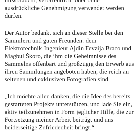
missbraucht, veröffentlicht oder ohne
ausdrückliche Genehmigung verwendet werden
dürfen.
Der Autor bedankt sich an dieser Stelle bei den
Sammlern und guten Freunden: dem
Elektrotechnik-Ingenieur Ajdin Fevzija Braco und
Magbul Škoro, die ihm die Geheimnisse des
Sammelns offenbart und großzügig den Erwerb aus
ihren Sammlungen angeboten haben, die reich an
seltenen und exklusiven Fotografien sind.
„Ich möchte allen danken, die die Idee des bereits
gestarteten Projekts unterstützen, und lade Sie ein,
aktiv teilzunehmen in Form jeglicher Hilfe, die zur
Fortsetzung meiner Arbeit beiträgt und uns
beiderseitige Zufriedenheit bringt.“