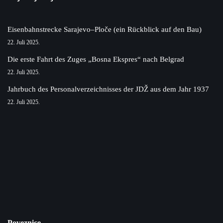
Eisenbahnstrecke Sarajevo–Ploče (ein Rückblick auf den Bau)
22. Juli 2025.
Die erste Fahrt des Zuges „Bosna Ekspres“ nach Belgrad
22. Juli 2025.
Jahrbuch des Personalverzeichnisses der JDŽ aus dem Jahr 1937
22. Juli 2025.
Poveznice