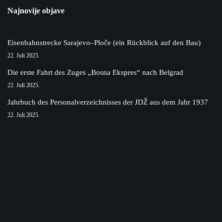
Najnovije objave
Eisenbahnstrecke Sarajevo–Ploče (ein Rückblick auf den Bau)
22. Juli 2025.
Die erste Fahrt des Zuges „Bosna Ekspres“ nach Belgrad
22. Juli 2025.
Jahrbuch des Personalverzeichnisses der JDŽ aus dem Jahr 1937
22. Juli 2025.