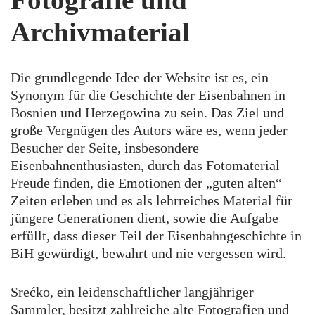
Fotografie und
Archivmaterial
Die grundlegende Idee der Website ist es, ein
Synonym für die Geschichte der Eisenbahnen in
Bosnien und Herzegowina zu sein. Das Ziel und
große Vergnügen des Autors wäre es, wenn jeder
Besucher der Seite, insbesondere
Eisenbahnenthusiasten, durch das Fotomaterial
Freude finden, die Emotionen der „guten alten“
Zeiten erleben und es als lehrreiches Material für
jüngere Generationen dient, sowie die Aufgabe
erfüllt, dass dieser Teil der Eisenbahngeschichte in
BiH gewürdigt, bewahrt und nie vergessen wird.
Srećko, ein leidenschaftlicher langjähriger
Sammler, besitzt zahlreiche alte Fotografien und