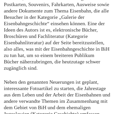
Postkarten, Souvenirs, Fahrkarten, Ausweise sowie
andere Dokumente zum Thema Eisenbahn, die alle
Besucher in der Kategorie „Galerie der
Eisenbahngeschichte“ einsehen können. Eine der
Ideen des Autors ist es, elektronische Bücher,
Broschüren und Fachliteratur (Kategorie
Eisenbahnliteratur) auf der Seite bereitzustellen,
also alles, was mit der Eisenbahngeschichte in BiH
zu tun hat, um so einem breiteren Publikum
Bücher näherzubringen, die heutzutage schwer
zugänglich sind.
Neben den genannten Neuerungen ist geplant,
interessante Fotoartikel zu starten, die Jahrestage
aus dem Leben und der Arbeit der Eisenbahnen und
andere verwandte Themen im Zusammenhang mit
dem Gebiet von BiH und dem ehemaligen