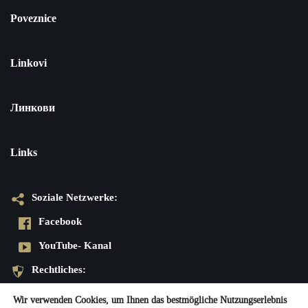
Poveznice
Linkovi
Линкови
Links
Soziale Netzwerke:
Facebook
YouTube- Kanal
Rechtliches:
Datenschutzerklärung
Wir verwenden Cookies, um Ihnen das bestmögliche Nutzungserlebnis