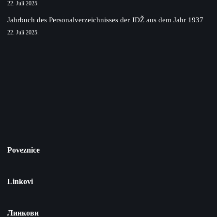
22. Juli 2025.
Jahrbuch des Personalverzeichnisses der JDŽ aus dem Jahr 1937
22. Juli 2025.
Poveznice
Linkovi
Линкови