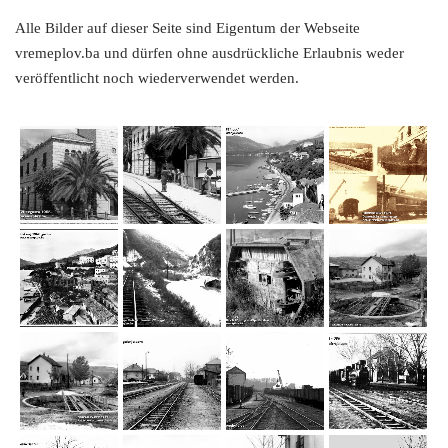
Alle Bilder auf dieser Seite sind Eigentum der Webseite
vremeplov.ba und dürfen ohne ausdrückliche Erlaubnis weder
veröffentlicht noch wiederverwendet werden.