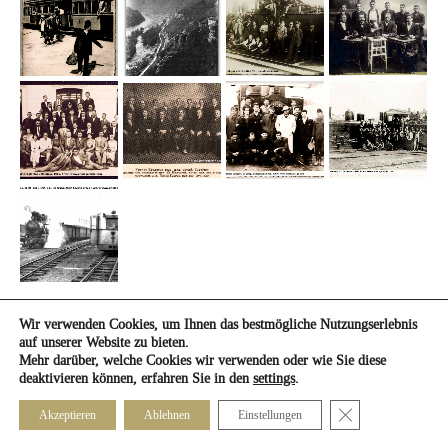
Wir verwenden Cookies, um Ihnen das bestmögliche Nutzungserlebnis
auf unserer Website zu bieten.
Mehr darüber, welche Cookies wir verwenden oder wie Sie diese
deaktivieren können, erfahren Sie in den
settings
.
Close GDPR Cook
Akzeptieren
Ablehnen
Einstellungen