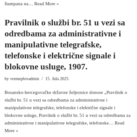
štampana na…
Read More »
Pravilnik o službi br. 51 u vezi sa
odredbama za administrativne i
manipulativne telegrafske,
telefonske i električne signale i
blokovne usluge, 1907.
by
vremeplovadmin
15. Jula 2025.
Bosansko-hercegovačke državne željeznice donose „Pravilnik o
službi br. 51 u vezi sa odredbama za administrativne i
manipulativne telegrafske, telefonske i električne signale i
blokovne usluge, Pravilnik o službi br. 51 u vezi sa odredbama za
administrativne i manipulativne telegrafske, telefonske…
Read
More »