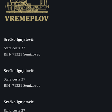
Srećko Ignjatović
Stara cesta 37
BiH- 71321 Semizovac
Srećko Ignjatović
Stara cesta 37
BiH- 71321 Semizovac
Srećko Ignjatović
Stara cesta 37