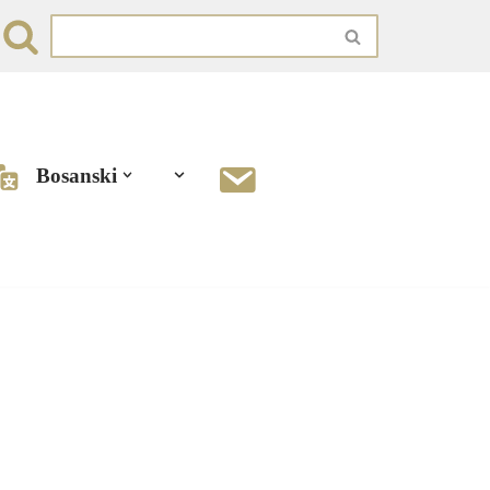
Bosanski