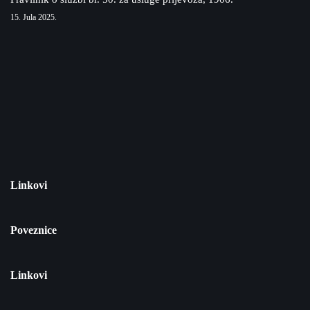
15. Jula 2025.
Linkovi
Poveznice
Linkovi