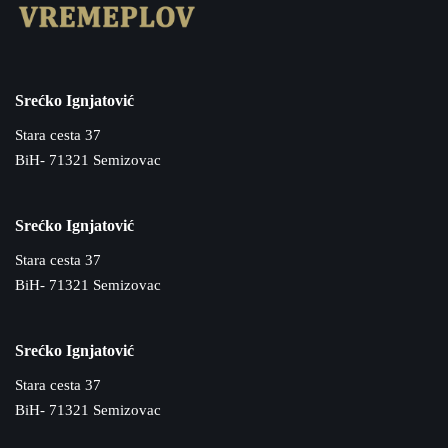
Srećko Ignjatović
Stara cesta 37
BiH- 71321 Semizovac
Srećko Ignjatović
Stara cesta 37
BiH- 71321 Semizovac
Srećko Ignjatović
Stara cesta 37
BiH- 71321 Semizovac