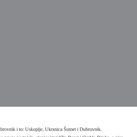
brovnik i to: Uskoplje, Ukrsnica Šumet i Dubrovnik.