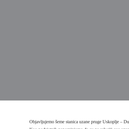
Objavljujemo šeme stanica uzane pruge Uskoplje – Du