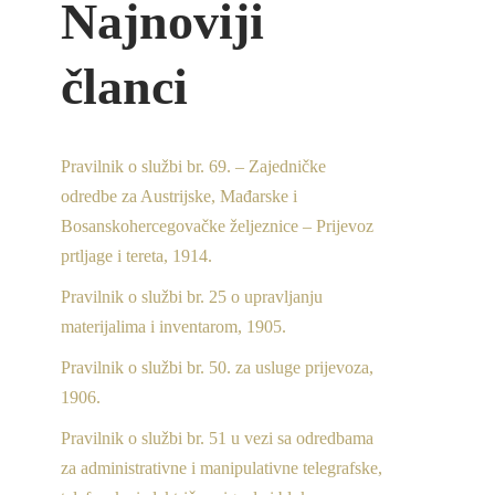
Najnoviji
članci
Pravilnik o službi br. 69. – Zajedničke
odredbe za Austrijske, Mađarske i
Bosanskohercegovačke željeznice – Prijevoz
prtljage i tereta, 1914.
Pravilnik o službi br. 25 o upravljanju
materijalima i inventarom, 1905.
Pravilnik o službi br. 50. za usluge prijevoza,
1906.
Pravilnik o službi br. 51 u vezi sa odredbama
za administrativne i manipulativne telegrafske,