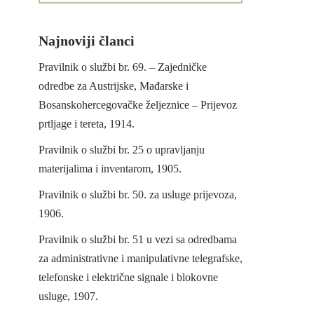
Najnoviji članci
Pravilnik o službi br. 69. – Zajedničke
odredbe za Austrijske, Mađarske i
Bosanskohercegovačke željeznice – Prijevoz
prtljage i tereta, 1914.
Pravilnik o službi br. 25 o upravljanju
materijalima i inventarom, 1905.
Pravilnik o službi br. 50. za usluge prijevoza,
1906.
Pravilnik o službi br. 51 u vezi sa odredbama
za administrativne i manipulativne telegrafske,
telefonske i električne signale i blokovne
usluge, 1907.