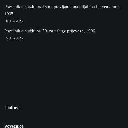
Pravilnik o službi br. 25 o upravljanju materijalima i inventarom,
1905.
18. Jula 2025.
Pravilnik o službi br. 50. za usluge prijevoza, 1906.
15. Jula 2025.
Linkovi
Poveznice