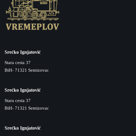
Srećko Ignjatović
Stara cesta 37
BiH- 71321 Semizovac
Srećko Ignjatović
Stara cesta 37
BiH- 71321 Semizovac
Srećko Ignjatović