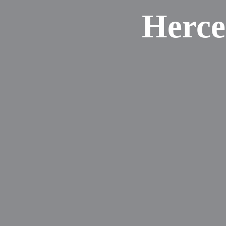
Herce