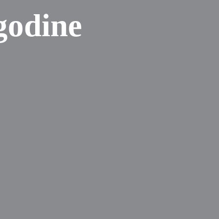
godine