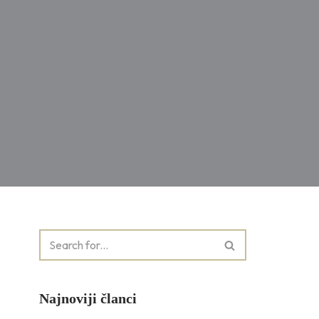
Najnoviji članci