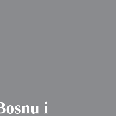
Bosnu i