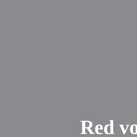
Red vo