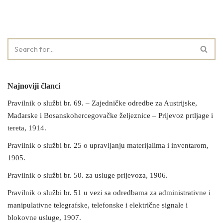
Najnoviji članci
Pravilnik o službi br. 69. – Zajedničke odredbe za Austrijske,
Mađarske i Bosanskohercegovačke željeznice – Prijevoz prtljage i
tereta, 1914.
Pravilnik o službi br. 25 o upravljanju materijalima i inventarom,
1905.
Pravilnik o službi br. 50. za usluge prijevoza, 1906.
Pravilnik o službi br. 51 u vezi sa odredbama za administrativne i
manipulativne telegrafske, telefonske i električne signale i
blokovne usluge, 1907.