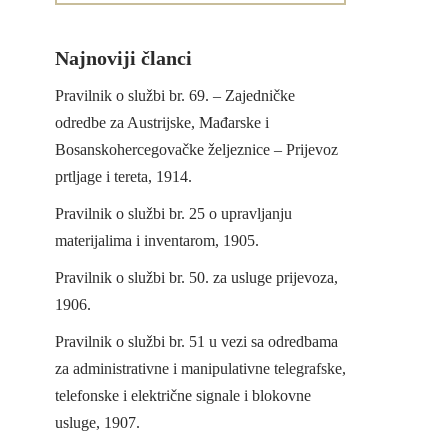
Najnoviji članci
Pravilnik o službi br. 69. – Zajedničke
odredbe za Austrijske, Mađarske i
Bosanskohercegovačke željeznice – Prijevoz
prtljage i tereta, 1914.
Pravilnik o službi br. 25 o upravljanju
materijalima i inventarom, 1905.
Pravilnik o službi br. 50. za usluge prijevoza,
1906.
Pravilnik o službi br. 51 u vezi sa odredbama
za administrativne i manipulativne telegrafske,
telefonske i električne signale i blokovne
usluge, 1907.