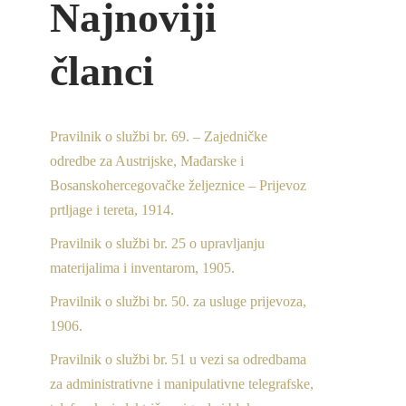
Najnoviji
članci
Pravilnik o službi br. 69. – Zajedničke
odredbe za Austrijske, Mađarske i
Bosanskohercegovačke željeznice – Prijevoz
prtljage i tereta, 1914.
Pravilnik o službi br. 25 o upravljanju
materijalima i inventarom, 1905.
Pravilnik o službi br. 50. za usluge prijevoza,
1906.
Pravilnik o službi br. 51 u vezi sa odredbama
za administrativne i manipulativne telegrafske,