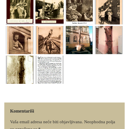
Komentariši
Vaša email adresa neće biti objavljivana.
Neophodna polja