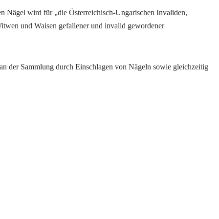
 Nägel wird für „die Österreichisch-Ungarischen Invaliden,
 Witwen und Waisen gefallener und invalid gewordener
h an der Sammlung durch Einschlagen von Nägeln sowie gleichzeitig