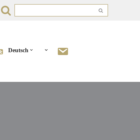
Deutsch