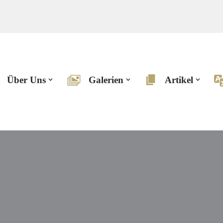
Über Uns
Galerien
Artikel