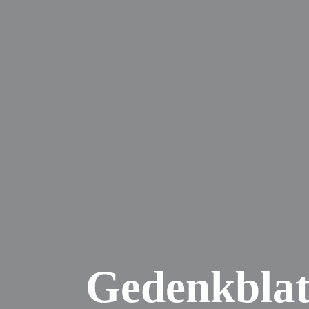
Gedenkblat