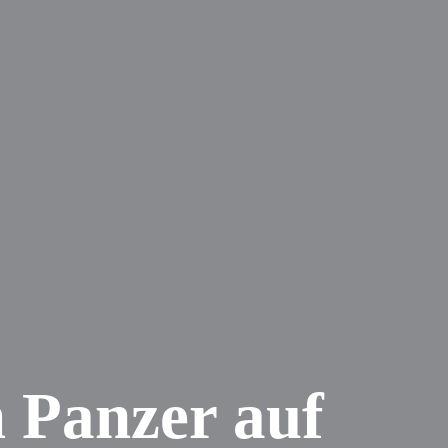
 Panzer auf