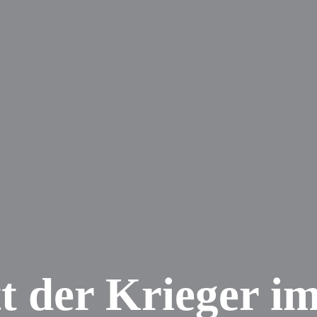
t der Krieger im