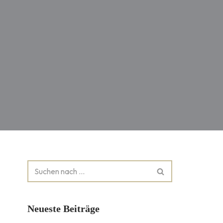
Neueste Beiträge