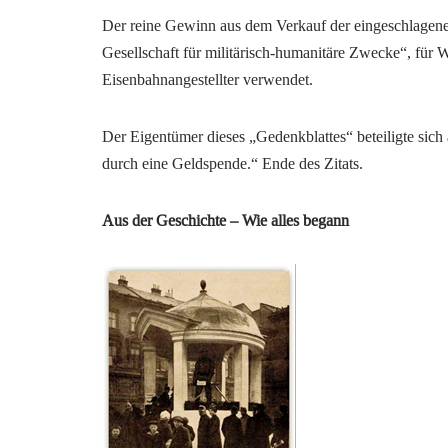
Der reine Gewinn aus dem Verkauf der eingeschlagenen
Gesellschaft für militärisch-humanitäre Zwecke“, für
Eisenbahnangestellter verwendet.
Der Eigentümer dieses „Gedenkblattes“ beteiligte sic
durch eine Geldspende.“ Ende des Zitats.
Aus der Geschichte – Wie alles begann