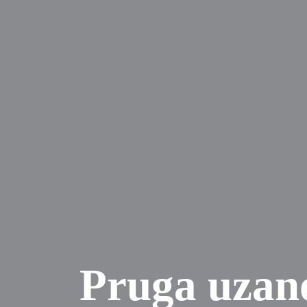
Pruga uzano