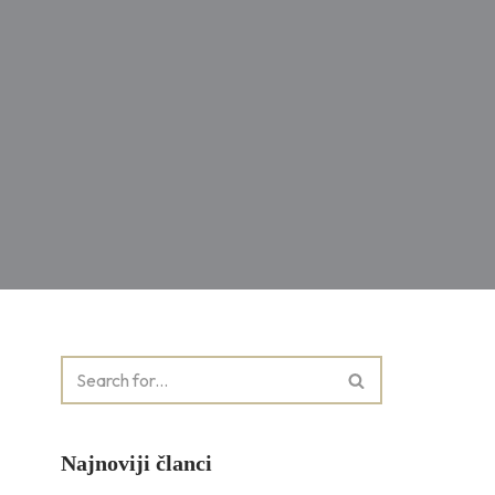
Najnoviji članci