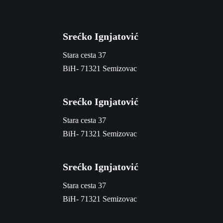
Srećko Ignjatović
Stara cesta 37
BiH- 71321 Semizovac
Srećko Ignjatović
Stara cesta 37
BiH- 71321 Semizovac
Srećko Ignjatović
Stara cesta 37
BiH- 71321 Semizovac