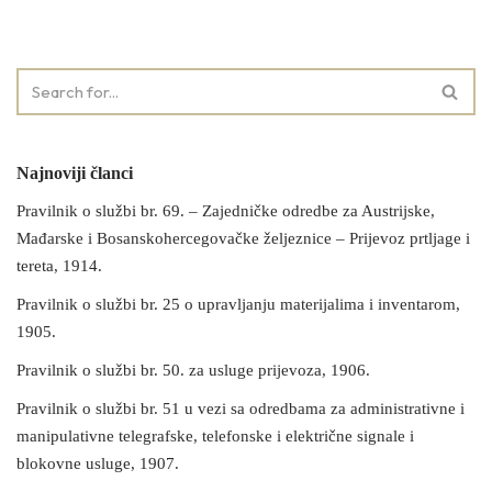
Najnoviji članci
Pravilnik o službi br. 69. – Zajedničke odredbe za Austrijske,
Mađarske i Bosanskohercegovačke željeznice – Prijevoz prtljage i
tereta, 1914.
Pravilnik o službi br. 25 o upravljanju materijalima i inventarom,
1905.
Pravilnik o službi br. 50. za usluge prijevoza, 1906.
Pravilnik o službi br. 51 u vezi sa odredbama za administrativne i
manipulativne telegrafske, telefonske i električne signale i
blokovne usluge, 1907.