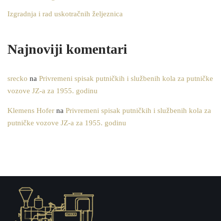
Izgradnja i rad uskotračnih željeznica
Najnoviji komentari
srecko
na
Privremeni spisak putničkih i službenih kola za putničke
vozove JZ-a za 1955. godinu
Klemens Hofer
na
Privremeni spisak putničkih i službenih kola za
putničke vozove JZ-a za 1955. godinu