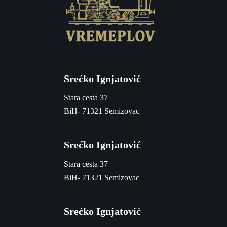
Srećko Ignjatović
Stara cesta 37
BiH- 71321 Semizovac
Srećko Ignjatović
Stara cesta 37
BiH- 71321 Semizovac
Srećko Ignjatović