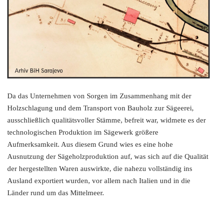
Da das Unternehmen von Sorgen im Zusammenhang mit der
Holzschlagung und dem Transport von Bauholz zur Sägeerei,
ausschließlich qualitätsvoller Stämme, befreit war, widmete es der
technologischen Produktion im Sägewerk größere
Aufmerksamkeit. Aus diesem Grund wies es eine hohe
Ausnutzung der Sägeholzproduktion auf, was sich auf die Qualität
der hergestellten Waren auswirkte, die nahezu vollständig ins
Ausland exportiert wurden, vor allem nach Italien und in die
Länder rund um das Mittelmeer.