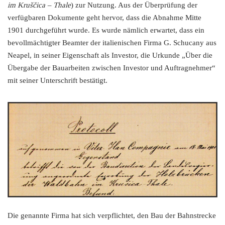
im Kruščica – Thale
) zur Nutzung. Aus der Überprüfung der
verfügbaren Dokumente geht hervor, dass die Abnahme Mitte
1901 durchgeführt wurde. Es wurde nämlich erwartet, dass ein
bevollmächtigter Beamter der italienischen Firma G. Schucany aus
Neapel, in seiner Eigenschaft als Investor, die Urkunde „Über die
Übergabe der Bauarbeiten zwischen Investor und Auftragnehmer“
mit seiner Unterschrift bestätigt.
Die genannte Firma hat sich verpflichtet, den Bau der Bahnstrecke