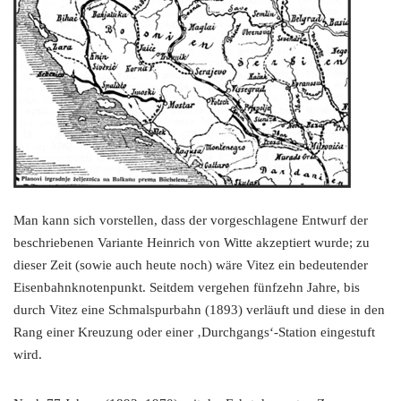
Man kann sich vorstellen, dass der vorgeschlagene Entwurf der
beschriebenen Variante Heinrich von Witte akzeptiert wurde; zu
dieser Zeit (sowie auch heute noch) wäre Vitez ein bedeutender
Eisenbahnknotenpunkt. Seitdem vergehen fünfzehn Jahre, bis
durch Vitez eine Schmalspurbahn (1893) verläuft und diese in den
Rang einer Kreuzung oder einer ‚Durchgangs‘-Station eingestuft
wird.