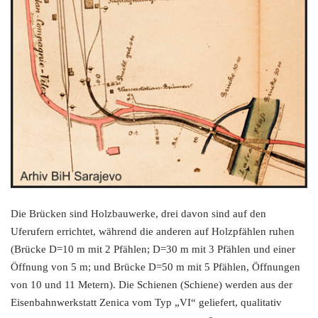
Die Brücken sind Holzbauwerke, drei davon sind auf den
Uferufern errichtet, während die anderen auf Holzpfählen ruhen
(Brücke D=10 m mit 2 Pfählen; D=30 m mit 3 Pfählen und einer
Öffnung von 5 m; und Brücke D=50 m mit 5 Pfählen, Öffnungen
von 10 und 11 Metern). Die Schienen (Schiene) werden aus der
Eisenbahnwerkstatt Zenica vom Typ „VI“ geliefert, qualitativ