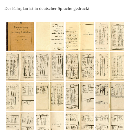
Der Fahrplan ist in deutscher Sprache gedruckt.