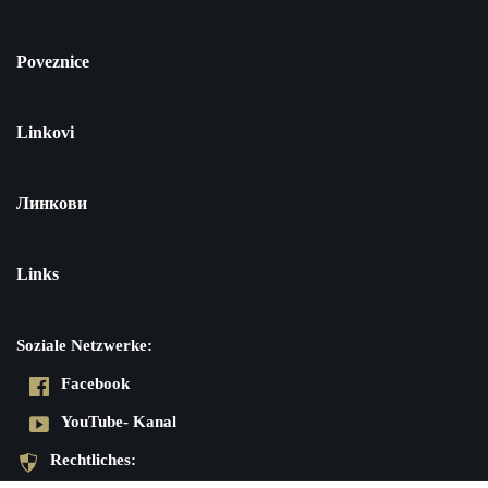
Poveznice
Linkovi
Линкови
Links
Soziale Netzwerke:
Facebook
YouTube- Kanal
Rechtliches: