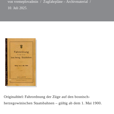
von
vremeplovadmin
Zugfahrpläne – Archivmaterial
10. Juli 2025.
Originaltitel: Fahrordnung der Züge auf den bosnisch-
herzegowinischen Staatsbahnen – gültig ab dem 1. Mai 1900.