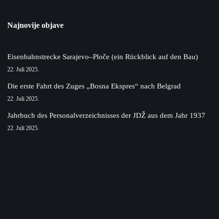
Najnovije objave
Eisenbahnstrecke Sarajevo–Ploče (ein Rückblick auf den Bau)
22. Juli 2025.
Die erste Fahrt des Zuges „Bosna Ekspres“ nach Belgrad
22. Juli 2025.
Jahrbuch des Personalverzeichnisses der JDŽ aus dem Jahr 1937
22. Juli 2025.