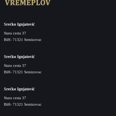
Srećko Ignjatović
Stara cesta 37
BiH- 71321 Semizovac
Srećko Ignjatović
Stara cesta 37
BiH- 71321 Semizovac
Srećko Ignjatović
Stara cesta 37
BiH- 71321 Semizovac