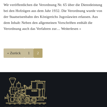
Wir veröffentlichen die Verordnung Nr. 65 über die Dienstleistung
bei den Hofzügen aus dem Jahr 1932. Die Verordnung wurde von
der Staatseisenbahn des Königreichs Jugoslawien erlassen. Aus
dem Inhalt: Neben den allgemeinen Vorschriften enthält die
Verordnung auch das Verfahren zur…
Weiterlesen »
« Zurück
1
2