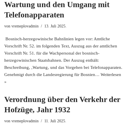
Wartung und den Umgang mit
Telefonapparaten
von
vremeplovadmin
13. Juli 2025.
Bosnisch-herzegowinische Bahnlinien legen vor: Amtliche
Vorschrift Nr. 52. im folgenden Text, Auszug aus der amtlichen
Vorschrift Nr. 51. für die Wachpersonal der bosnisch-
herzegowinischen Staatsbahnen. Der Auszug enthält:
Beschreibung, ‚Wartung‚ und das Vorgehen bei Telefonapparaten.
Genehmigt durch die Landesregierung für Bosnien…
Weiterlesen
»
Verordnung über den Verkehr der
Hofzüge, Jahr 1932
von
vremeplovadmin
11. Juli 2025.