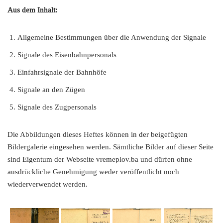
Aus dem Inhalt:
Allgemeine Bestimmungen über die Anwendung der Signale
Signale des Eisenbahnpersonals
Einfahrsignale der Bahnhöfe
Signale an den Zügen
Signale des Zugpersonals
Die Abbildungen dieses Heftes können in der beigefügten
Bildergalerie eingesehen werden. Sämtliche Bilder auf dieser Seite
sind Eigentum der Webseite vremeplov.ba und dürfen ohne
ausdrückliche Genehmigung weder veröffentlicht noch
wiederverwendet werden.