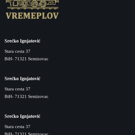
Srećko Ignjatović
Stara cesta 37
BiH- 71321 Semizovac
Srećko Ignjatović
Stara cesta 37
BiH- 71321 Semizovac
Srećko Ignjatović
Stara cesta 37
BiH- 71321 Semizovac