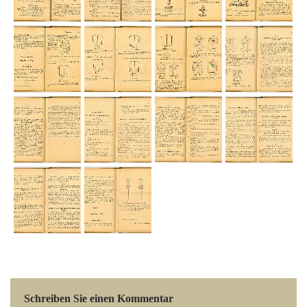
Schreiben Sie einen Kommentar