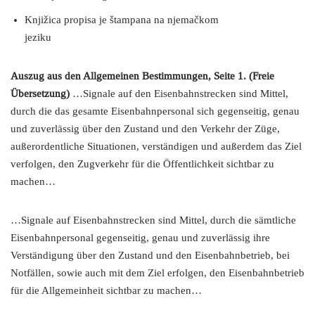
Knjižica propisa je štampana na njemačkom
jeziku
Auszug aus den Allgemeinen Bestimmungen, Seite 1. (Freie
Übersetzung)
…Signale auf den Eisenbahnstrecken sind Mittel,
durch die das gesamte Eisenbahnpersonal sich gegenseitig, genau
und zuverlässig über den Zustand und den Verkehr der Züge,
außerordentliche Situationen, verständigen und außerdem das Ziel
verfolgen, den Zugverkehr für die Öffentlichkeit sichtbar zu
machen…
…Signale auf Eisenbahnstrecken sind Mittel, durch die sämtliche
Eisenbahnpersonal gegenseitig, genau und zuverlässig ihre
Verständigung über den Zustand und den Eisenbahnbetrieb, bei
Notfällen, sowie auch mit dem Ziel erfolgen, den Eisenbahnbetrieb
für die Allgemeinheit sichtbar zu machen…