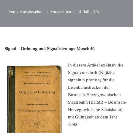
von
vremeplovadmin
Vorschriften
14. Juli 2025.
Signal – Ordnung und Signalisierungs-Vorschrift
In diesem Artikel exklusiv die
Signalvorschrift (Knjižica
signalnih propisa) für die
Eisenbahnstrecken der
Bosnisch-Herzegowinischen
Staatsbahn (BHStB – Bosnisch-
Herzegowinische Staatsbahn)
mit Gültigkeit ab dem Jahr
1892.